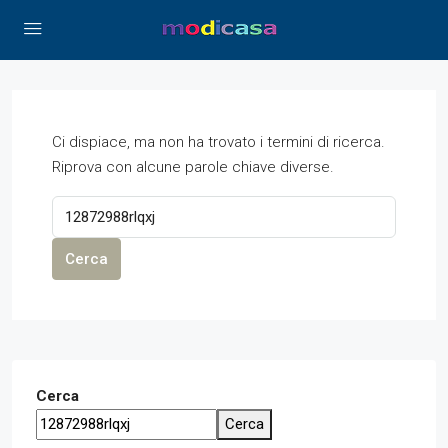
Ci dispiace, ma non ha trovato i termini di ricerca.
Riprova con alcune parole chiave diverse.
Cerca
Cerca
Cerca