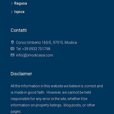
Ragusa
Ispica
Contatti
Corso Umberto 160/E, 97015. Modica
Tel: +39 0932 751798
info(@)modicasa.com
Disclaimer
All the information in this website we believe is correct and
is made in good faith. However, we cannot be held
responsible for any error in the site, whether it be
information on property listings, blog posts, or other
pages.