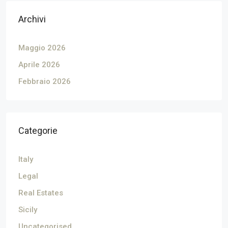
Archivi
Maggio 2026
Aprile 2026
Febbraio 2026
Categorie
Italy
Legal
Real Estates
Sicily
Uncategorised