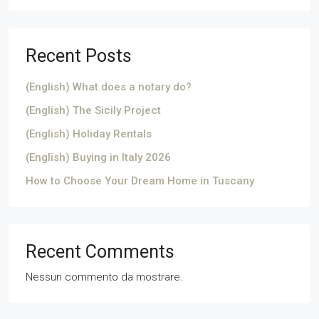
Recent Posts
(English) What does a notary do?
(English) The Sicily Project
(English) Holiday Rentals
(English) Buying in Italy 2026
How to Choose Your Dream Home in Tuscany
Recent Comments
Nessun commento da mostrare.