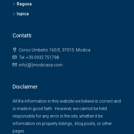
Ragusa
Ispica
Contatti
Corso Umberto 160/E, 97015. Modica
Tel: +39 0932 751798
info(@)modicasa.com
Disclaimer
All the information in this website we believe is correct and
is made in good faith. However, we cannot be held
responsible for any error in the site, whether it be
information on property listings, blog posts, or other
pages.