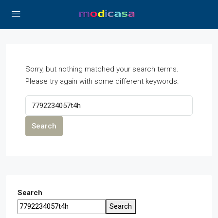
Sorry, but nothing matched your search terms.
Please try again with some different keywords.
Search
Search
Search