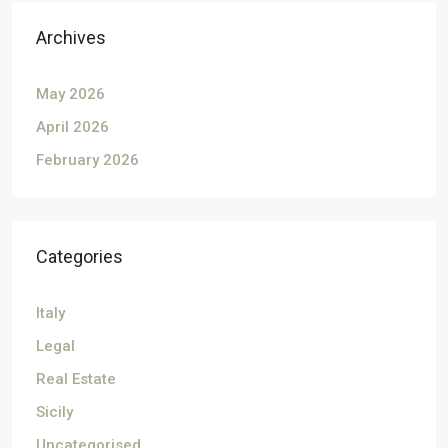
Archives
May 2026
April 2026
February 2026
Categories
Italy
Legal
Real Estate
Sicily
Uncategorised