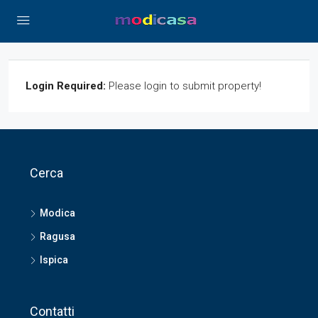
Login Required:
Please login to submit property!
Cerca
Modica
Ragusa
Ispica
Contatti