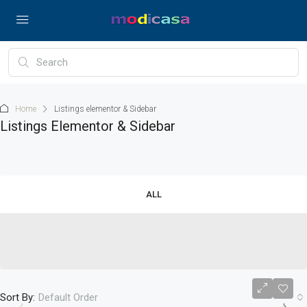
Home
Listings elementor & Sidebar
Listings Elementor & Sidebar
ALL
Sort By:
Default Order