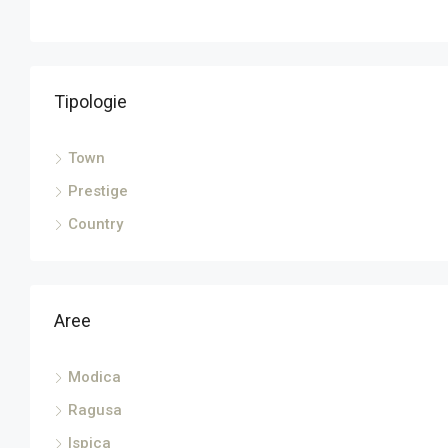
Tipologie
Town
Prestige
Country
Aree
Modica
Ragusa
Ispica