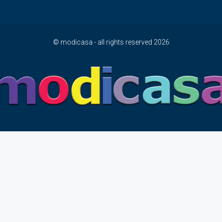
© modicasa - all rights reserved 2026