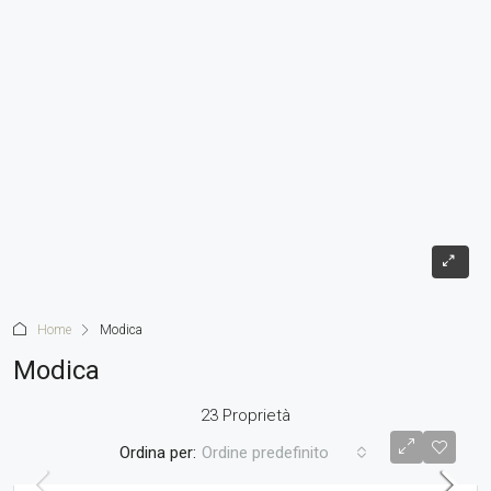
Home
Modica
Modica
23 Proprietà
Ordina per:
Ordine predefinito