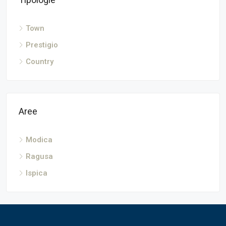
Town
Prestigio
Country
Aree
Modica
Ragusa
Ispica